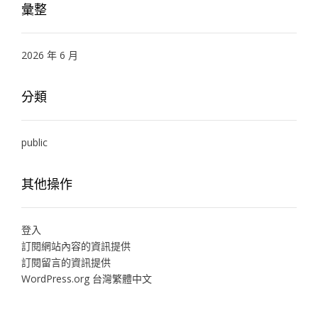
彙整
2026 年 6 月
分類
public
其他操作
登入
訂閱網站內容的資訊提供
訂閱留言的資訊提供
WordPress.org 台灣繁體中文