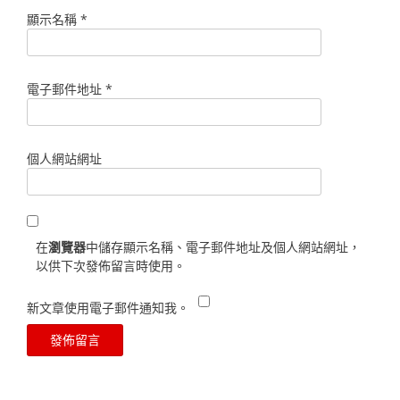
顯示名稱
*
電子郵件地址
*
個人網站網址
在
瀏覽器
中儲存顯示名稱、電子郵件地址及個人網站網址，
以供下次發佈留言時使用。
新文章使用電子郵件通知我。