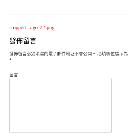
Post
cropped-Logo-2-1.png
navigation
發佈留言
發佈留言必須填寫的電子郵件地址不會公開。
必填欄位標示為
*
留言