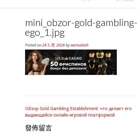
mini_obzor-gold-gambling-
ego_1.jpg
Posted on
28 5 月, 2026
by
wertuslash
Post
Обзор Gold Gambling Establishment: что делает его
navigation
выдающейся онлайн-игровой платформой
發佈留言