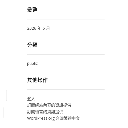
彙整
2026 年 6 月
分類
public
其他操作
登入
訂閱網站內容的資訊提供
訂閱留言的資訊提供
WordPress.org 台灣繁體中文