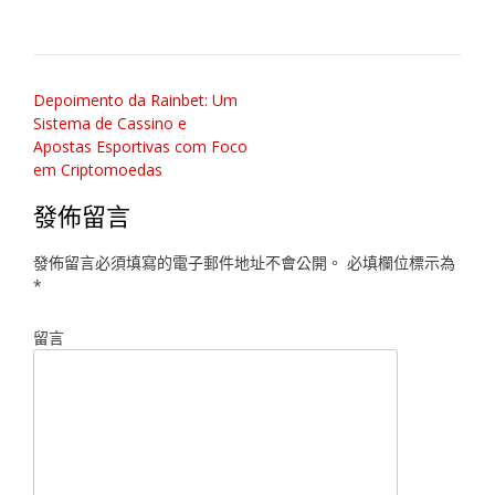
Post
Depoimento da Rainbet: Um
navigation
Sistema de Cassino e
Apostas Esportivas com Foco
em Criptomoedas
發佈留言
發佈留言必須填寫的電子郵件地址不會公開。
必填欄位標示為
*
留言