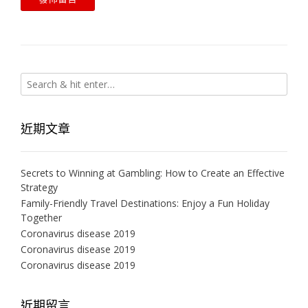
近期文章
Secrets to Winning at Gambling: How to Create an Effective
Strategy
Family-Friendly Travel Destinations: Enjoy a Fun Holiday
Together
Coronavirus disease 2019
Coronavirus disease 2019
Coronavirus disease 2019
近期留言