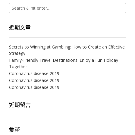
近期文章
Secrets to Winning at Gambling: How to Create an Effective
Strategy
Family-Friendly Travel Destinations: Enjoy a Fun Holiday
Together
Coronavirus disease 2019
Coronavirus disease 2019
Coronavirus disease 2019
近期留言
彙整