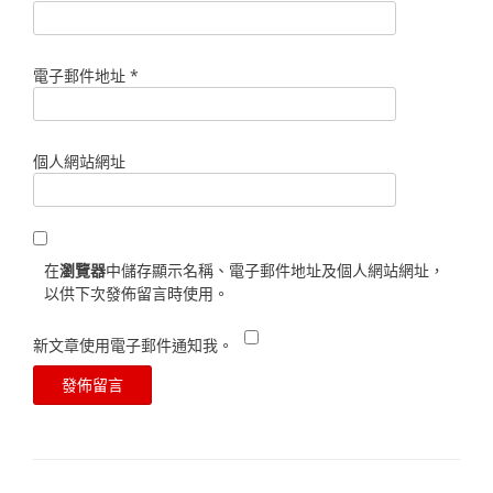
電子郵件地址
*
個人網站網址
在
瀏覽器
中儲存顯示名稱、電子郵件地址及個人網站網址，
以供下次發佈留言時使用。
新文章使用電子郵件通知我。