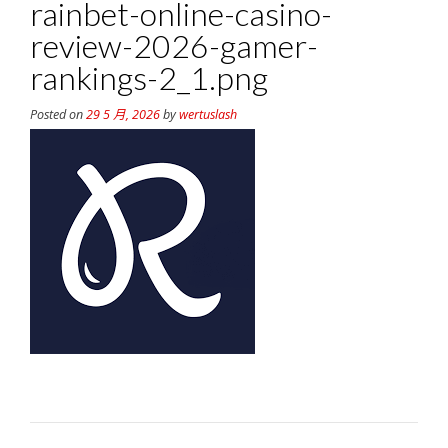
rainbet-online-casino-
review-2026-gamer-
rankings-2_1.png
Posted on
29 5 月, 2026
by
wertuslash