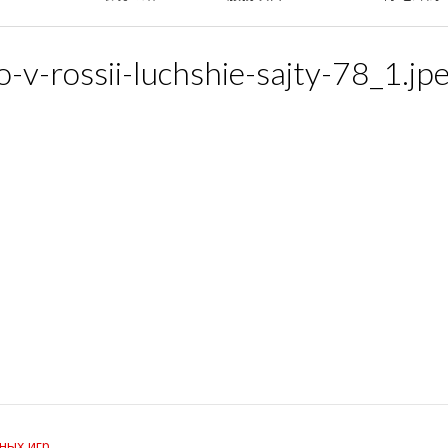
o-v-rossii-luchshie-sajty-78_1.jp
ных игр