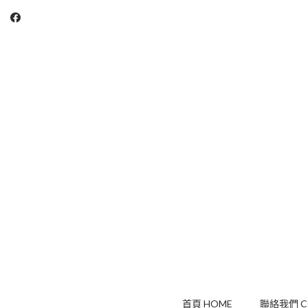
Skip
to
content
首頁 HOME
聯絡我們 C