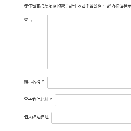
發佈留言必須填寫的電子郵件地址不會公開。
必填欄位標
留言
顯示名稱
*
電子郵件地址
*
個人網站網址