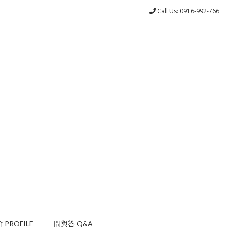
Call Us: 0916-992-766
PROFILE
問與答 Q&A